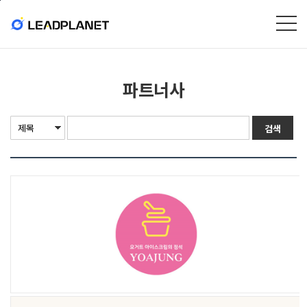
본문바로가기
파트너사